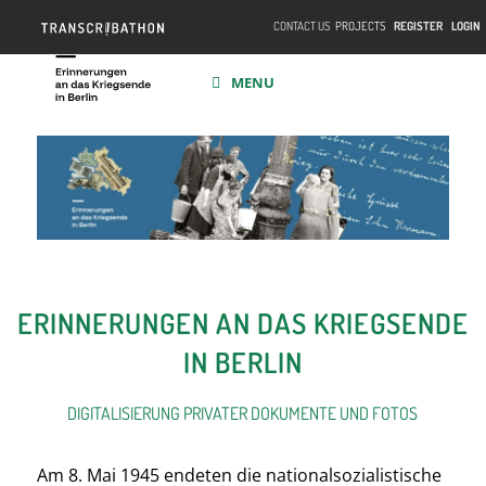
CONTACT US
PROJECTS
REGISTER
LOGIN
MENU
ERINNERUNGEN AN DAS KRIEGSENDE
IN BERLIN
DIGITALISIERUNG PRIVATER DOKUMENTE UND FOTOS
Am 8. Mai 1945 endeten die nationalsozialistische