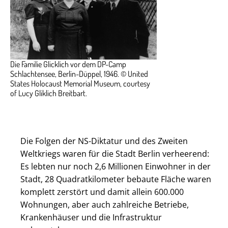
Die Familie Glicklich vor dem DP-Camp
Schlachtensee, Berlin-Düppel, 1946. © United
States Holocaust Memorial Museum, courtesy
of Lucy Gliklich Breitbart.
Die Folgen der NS-Diktatur und des Zweiten
Weltkriegs waren für die Stadt Berlin verheerend:
Es lebten nur noch 2,6 Millionen Einwohner in der
Stadt, 28 Quadratkilometer bebaute Fläche waren
komplett zerstört und damit allein 600.000
Wohnungen, aber auch zahlreiche Betriebe,
Krankenhäuser und die Infrastruktur