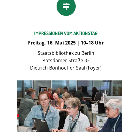
IMPRESSIONEN VOM AKTIONSTAG
Freitag, 16. Mai 2025 | 10–18 Uhr
Staatsbibliothek zu Berlin
Potsdamer Straße 33
Dietrich-Bonhoeffer-Saal (Foyer)