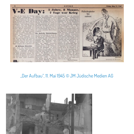
„Der Aufbau“, 11. Mai 1945 © JM Jüdische Medien AG