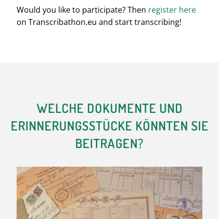
Would you like to participate? Then
register here
on Transcribathon.eu and start transcribing!
WELCHE DOKUMENTE UND
ERINNERUNGSSTÜCKE KÖNNTEN SIE
BEITRAGEN?