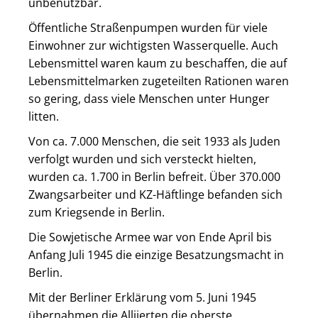
unbenutzbar.
Öffentliche Straßenpumpen wurden für viele
Einwohner zur wichtigsten Wasserquelle. Auch
Lebensmittel waren kaum zu beschaffen, die auf
Lebensmittelmarken zugeteilten Rationen waren
so gering, dass viele Menschen unter Hunger
litten.
Von ca. 7.000 Menschen, die seit 1933 als Juden
verfolgt wurden und sich versteckt hielten,
wurden ca. 1.700 in Berlin befreit. Über 370.000
Zwangsarbeiter und KZ-Häftlinge befanden sich
zum Kriegsende in Berlin.
Die Sowjetische Armee war von Ende April bis
Anfang Juli 1945 die einzige Besatzungsmacht in
Berlin.
Mit der Berliner Erklärung vom 5. Juni 1945
übernahmen die Alliierten die oberste