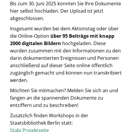
Bis zum 30. Juni 2025 konnten Sie Ihre Dokumente
hier selbst hochladen. Der Upload ist jetzt
abgeschlossen.
Insgesamt wurden bei dem Aktionstag oder über
die Online-Option
über 95 Beiträge mit knapp
2000 digitalen Bildern
hochgeladen. Diese
wurden z
usammen mit den Informationen zu den
darin dokumentierten Ereignissen und Personen
anschließend auf dieser Seite online öffentlich
zugänglich gemacht und können nun transkribiert
werden.
Möchten Sie mitmachen? Melden Sie sich an und
fangen an die spannenden Dokumente zu
entziffern und zu beschreiben!
Zusätzlich finden Workshops in der
Staatsbibliothek Berlin statt:
Stabi Projektseite