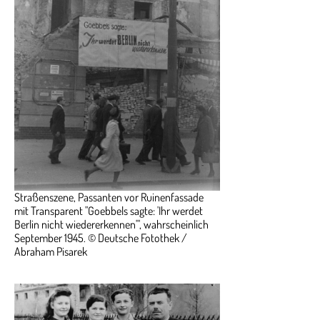
Straßenszene, Passanten vor Ruinenfassade
mit Transparent "Goebbels sagte: 'Ihr werdet
Berlin nicht wiedererkennen'", wahrscheinlich
September 1945. © Deutsche Fotothek /
Abraham Pisarek