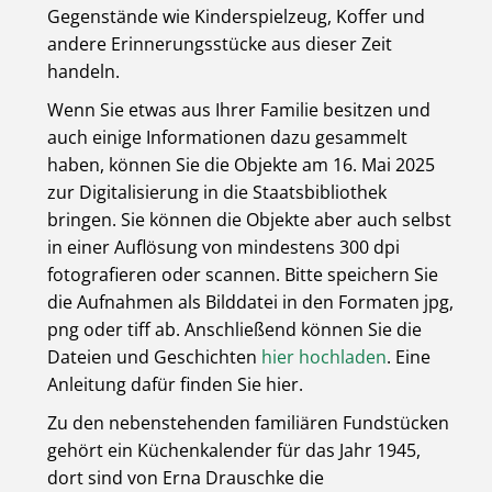
Gegenstände wie Kinderspielzeug, Koffer und
andere Erinnerungsstücke aus dieser Zeit
handeln.
Wenn Sie etwas aus Ihrer Familie besitzen und
auch einige Informationen dazu gesammelt
haben, können Sie die Objekte am 16. Mai 2025
zur Digitalisierung in die Staatsbibliothek
bringen. Sie können die Objekte aber auch selbst
in einer Auflösung von mindestens 300 dpi
fotografieren oder scannen. Bitte speichern Sie
die Aufnahmen als Bilddatei in den Formaten jpg,
png oder tiff ab. Anschließend können Sie die
Dateien und Geschichten
hier hochladen
. Eine
Anleitung dafür finden Sie hier.
Zu den nebenstehenden familiären Fundstücken
gehört ein Küchenkalender für das Jahr 1945,
dort sind von Erna Drauschke die