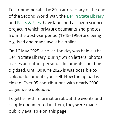
To commemorate the 80th anniversary of the end
of the Second World War, the
Berlin State Library
and
Facts & Files
have launched a citizen science
project in which private documents and photos
from the post-war period (1945–1950) are being
digitised and made available online.
On 16 May 2025, a collection day was held at the
Berlin State Library, during which letters, photos,
diaries and other personal documents could be
digitised. Until 30 June 2025 is was possible to
upload documents yourself. Now the upload is
closed. Over 95 contributions with nearly 2000
pages were uploaded.
Together with information about the events and
people documented in them, they were made
publicly available on this page.