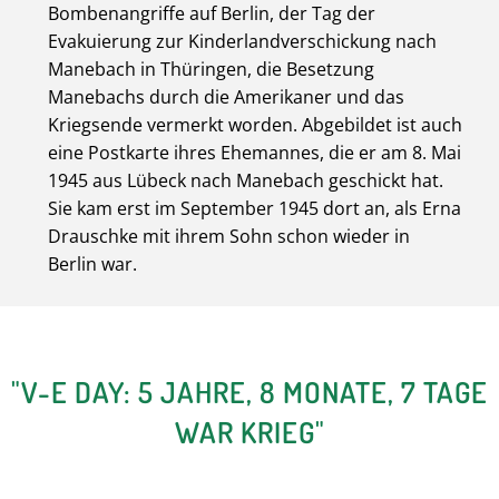
Bombenangriffe auf Berlin, der Tag der
Evakuierung zur Kinderlandverschickung nach
Manebach in Thüringen, die Besetzung
Manebachs durch die Amerikaner und das
Kriegsende vermerkt worden. Abgebildet ist auch
eine Postkarte ihres Ehemannes, die er am 8. Mai
1945 aus Lübeck nach Manebach geschickt hat.
Sie kam erst im September 1945 dort an, als Erna
Drauschke mit ihrem Sohn schon wieder in
Berlin war.
"V-E DAY: 5 JAHRE, 8 MONATE, 7 TAGE
WAR KRIEG"