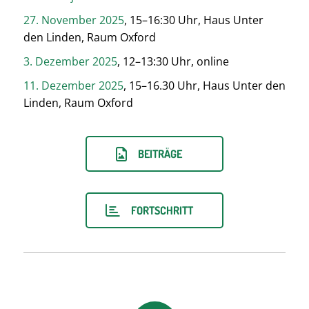
27. November 2025
, 15–16:30 Uhr, Haus Unter
den Linden, Raum Oxford
3. Dezember 2025
, 12–13:30 Uhr, online
11. Dezember 2025
, 15–16.30 Uhr, Haus Unter den
Linden, Raum Oxford
BEITRÄGE
FORTSCHRITT