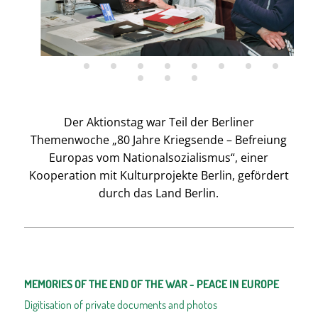
Der Aktionstag war Teil der Berliner
Themenwoche „80 Jahre Kriegsende – Befreiung
Europas vom Nationalsozialismus“, einer
Kooperation mit Kulturprojekte Berlin, gefördert
durch das Land Berlin.
MEMORIES OF THE END OF THE WAR - PEACE IN EUROPE
Digitisation of private documents and photos