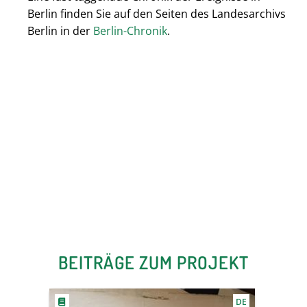
Berlin finden Sie auf den Seiten des Landesarchivs
Berlin in der
Berlin-Chronik
.
BEITRÄGE ZUM PROJEKT
DE