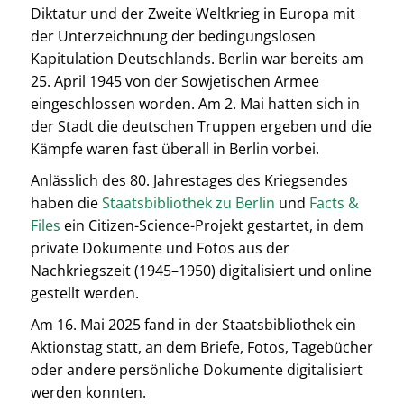
Diktatur und der Zweite Weltkrieg in Europa mit
der Unterzeichnung der bedingungslosen
Kapitulation Deutschlands. Berlin war bereits am
25. April 1945 von der Sowjetischen Armee
eingeschlossen worden. Am 2. Mai hatten sich in
der Stadt die deutschen Truppen ergeben und die
Kämpfe waren fast überall in Berlin vorbei.
Anlässlich des 80. Jahrestages des Kriegsendes
haben die
Staatsbibliothek zu Berlin
und
Facts &
Files
ein Citizen-Science-Projekt gestartet, in dem
private Dokumente und Fotos aus der
Nachkriegszeit (1945–1950) digitalisiert und online
gestellt werden.
Am 16. Mai 2025 fand in der Staatsbibliothek ein
Aktionstag statt, an dem Briefe, Fotos, Tagebücher
oder andere persönliche Dokumente digitalisiert
werden konnten.