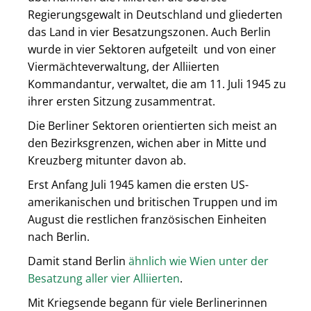
Regierungsgewalt in Deutschland und gliederten
das Land in vier Besatzungszonen. Auch Berlin
wurde in vier Sektoren aufgeteilt und von einer
Viermächteverwaltung, der Alliierten
Kommandantur, verwaltet, die am 11. Juli 1945 zu
ihrer ersten Sitzung zusammentrat.
Die Berliner Sektoren orientierten sich meist an
den Bezirksgrenzen, wichen aber in Mitte und
Kreuzberg mitunter davon ab.
Erst Anfang Juli 1945 kamen die ersten US-
amerikanischen und britischen Truppen und im
August die restlichen französischen Einheiten
nach Berlin.
Damit stand Berlin
ähnlich wie Wien unter der
Besatzung aller vier Alliierten
.
Mit Kriegsende begann für viele Berlinerinnen