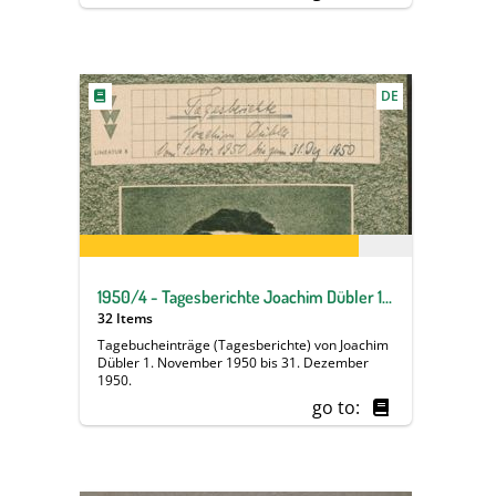
DE
1950/4 - Tagesberichte Joachim Dübler 1. November 1950 bis 31. Dezember 1950
32 Items
Tagebucheinträge (Tagesberichte) von Joachim
Dübler 1. November 1950 bis 31. Dezember
1950.
go to: