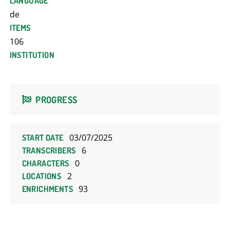
LANGUAGE
de
ITEMS
106
INSTITUTION
PROGRESS
03/07/2025
START DATE
6
TRANSCRIBERS
0
CHARACTERS
2
LOCATIONS
93
ENRICHMENTS