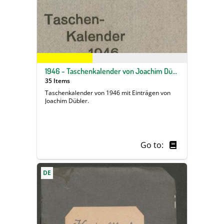
1946 - Taschenkalender von Joachim Dübler aus Berlin
35 Items
Taschenkalender von 1946 mit Einträgen von
Joachim Dübler.
Go to:
DE