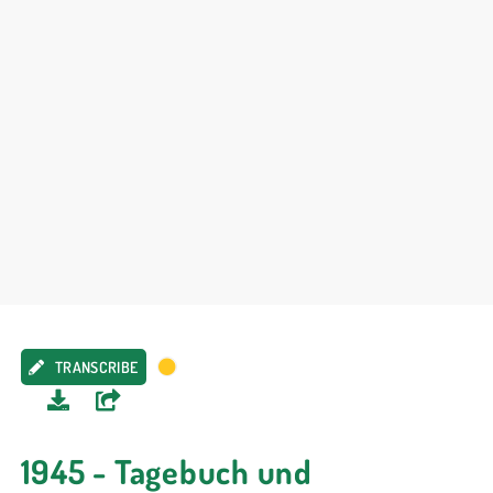
TRANSCRIBE
1945 - Tagebuch und