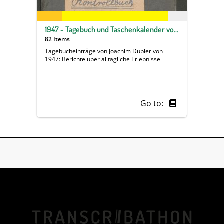
1947 - Tagebuch und Taschenkalender von Joachim Dübler
82 Items
Tagebucheinträge von Joachim Dübler von
1947: Berichte über alltägliche Erlebnisse
Go to: