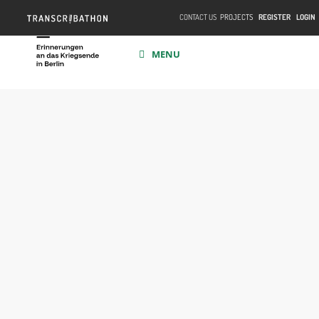
CONTACT US
PROJECTS
REGISTER
LOGIN
MENU